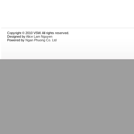
Copyright © 2010 VSW. All rights reserved.
Designed by
Alice Lam Nguyen
Powered by
Ngan Phuong Co. Ltd